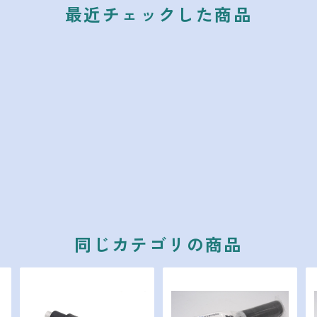
最近チェックした商品
同じカテゴリの商品