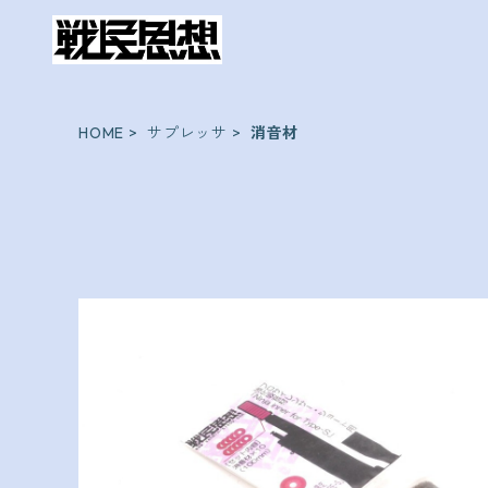
HOME
サプレッサ
消音材