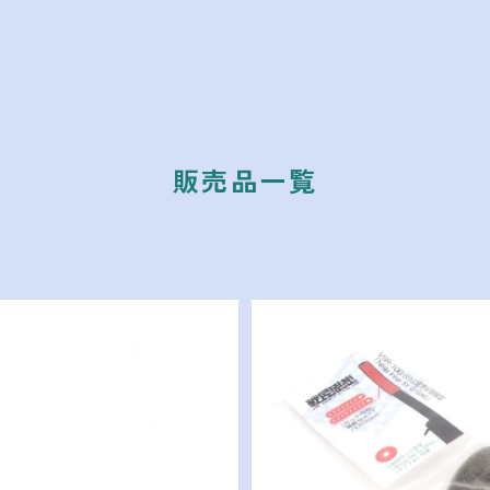
販売品一覧