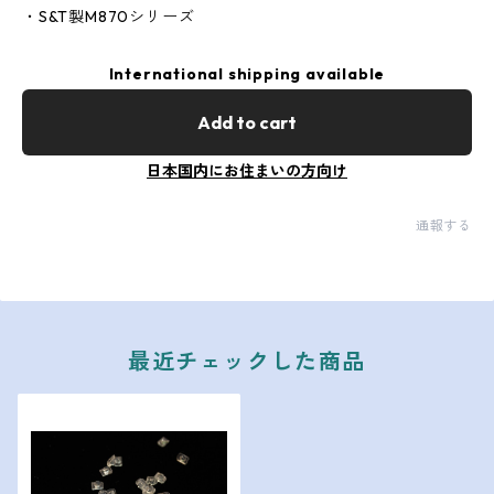
・S&T製M870シリーズ
International shipping available
Add to cart
日本国内にお住まいの方向け
通報する
最近チェックした商品