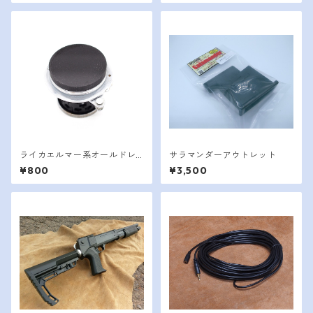
ライカエルマー系オールドレ
サラマンダーアウトレット
ンズ用レンズキャップ
¥800
¥3,500